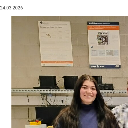
24.03.2026