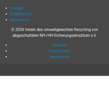
Kontakt
Datenschutz
Impressum
© 2026 Verein des umweltgerechten Recycling von
abgeschalteten NH-/HH-Sicherungseinsätzen e.V.
Kontakt
Datenschutz
Impressum