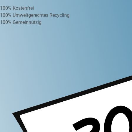
100% Kostenfrei
100% Umweltgerechtes Recycling
100% Gemeinnützig