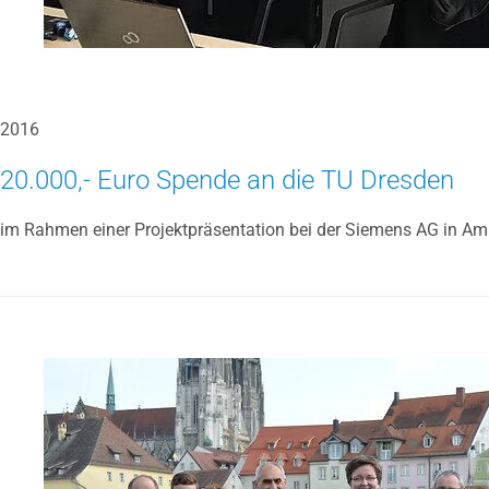
2016
20.000,- Euro Spende an die TU Dresden
im Rahmen einer Projektpräsentation bei der Siemens AG in Am