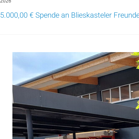
2026
5.000,00 € Spende an Blieskasteler Freunde