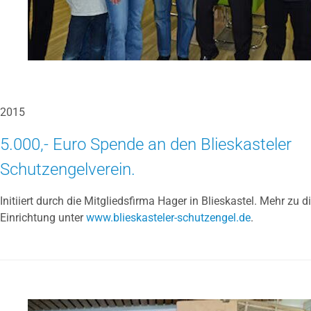
2015
5.000,- Euro Spende an den Blieskasteler
Schutzengelverein.
Initiiert durch die Mitgliedsfirma Hager in Blieskastel. Mehr zu d
Einrichtung unter
www.blieskasteler-schutzengel.de
.