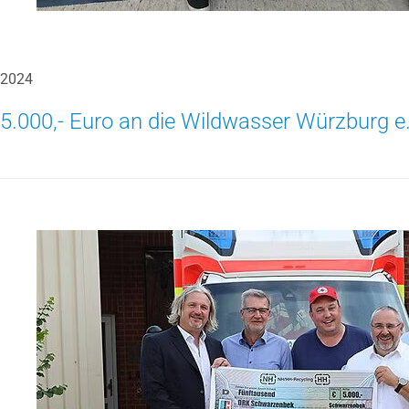
2024
5.000,- Euro an die Wildwasser Würzburg e.