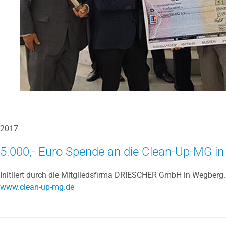
2017
5.000,- Euro Spende an die Clean-Up-MG i
Initiiert durch die Mitgliedsfirma DRIESCHER GmbH in Wegberg
www.clean-up-mg.de