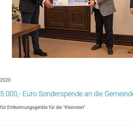
2020
5.000,- Euro Sonderspende an die Gemeinde
für Entkeimungsgeräte für die "Kleinsten"