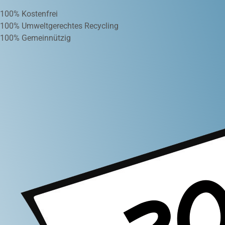
100% Kostenfrei
100% Umweltgerechtes Recycling
100% Gemeinnützig