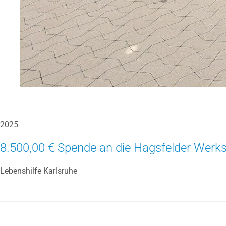
2025
8.500,00 € Spende an die Hagsfelder Wer
Lebenshilfe Karlsruhe