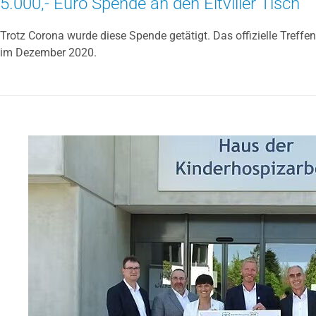
5.000,- Euro Spende an den Eltviller Tisch
Trotz Corona wurde diese Spende getätigt. Das offizielle Treffen
im Dezember 2020.