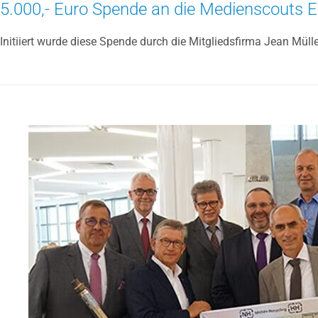
5.000,- Euro Spende an die Medienscouts Elt
Initiiert wurde diese Spende durch die Mitgliedsfirma Jean Mül