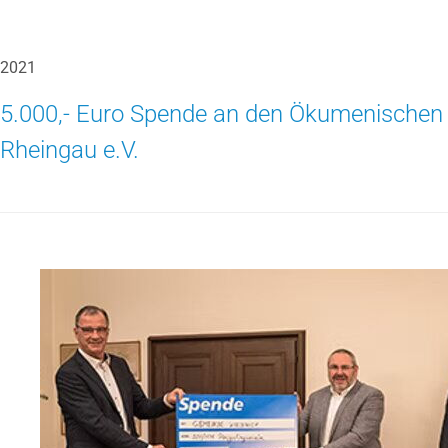
2021
5.000,- Euro Spende an den Ökumenischen
Rheingau e.V.