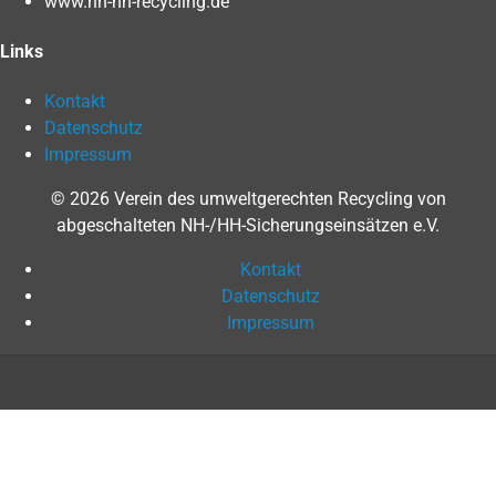
www.nh-hh-recycling.de
Links
Kontakt
Datenschutz
Impressum
© 2026 Verein des umweltgerechten Recycling von
abgeschalteten NH-/HH-Sicherungseinsätzen e.V.
Kontakt
Datenschutz
Impressum