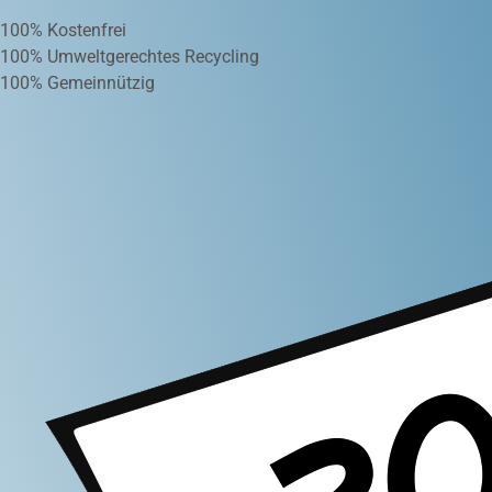
100% Kostenfrei
100% Umweltgerechtes Recycling
100% Gemeinnützig