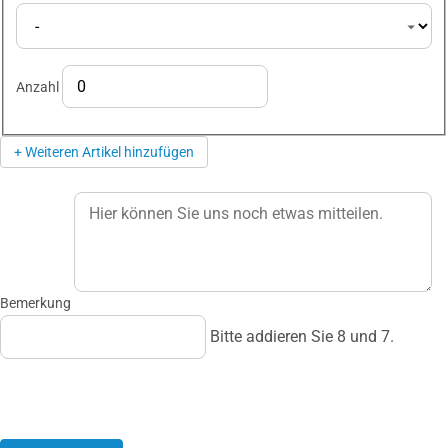
Anzahl
+ Weiteren Artikel hinzufügen
Bemerkung
Bitte addieren Sie 8 und 7.