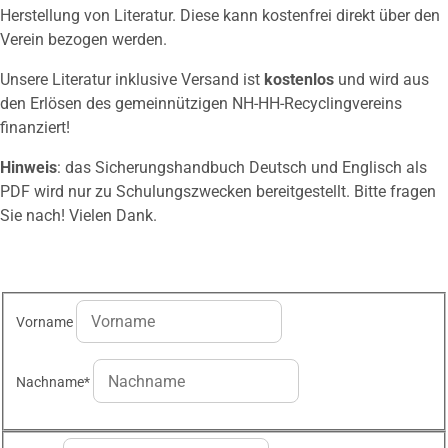
Herstellung von Literatur. Diese kann kostenfrei direkt über den
Verein bezogen werden.
Unsere Literatur inklusive Versand ist
kostenlos
und wird aus
den Erlösen des gemeinnützigen NH-HH-Recyclingvereins
finanziert!
Hinweis
: das Sicherungshandbuch Deutsch und Englisch als
PDF wird nur zu Schulungszwecken bereitgestellt. Bitte fragen
Sie nach! Vielen Dank.
Vorname
Nachname
*