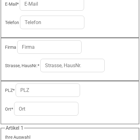
E-Mail
*
Telefon
Firma
Strasse, HausNr.
*
PLZ
*
Ort
*
Artikel 1
Ihre Auswahl