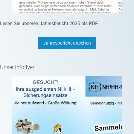
Lesen Sie unseren Jahresbericht 2025 als PDF.
Jahresbericht ansehen
Unser Infoflyer