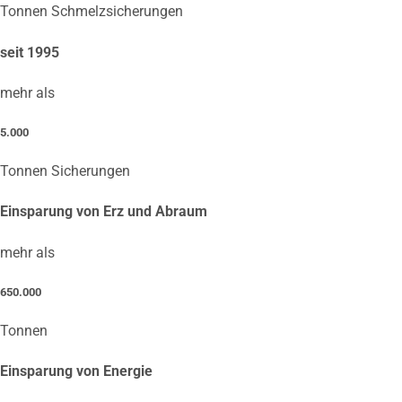
Tonnen Schmelzsicherungen
seit 1995
mehr als
5.000
Tonnen Sicherungen
Einsparung von Erz und Abraum
mehr als
650.000
Tonnen
Einsparung von Energie