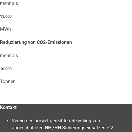
mehr als
15.000
MWh
Reduzierung von CO2-Emissionen
mehr als
10.000
Tonnen
Kontakt
Verein des umweltgerechten Recycling von
abgeschalteten NH-/HH-Sicherungseinsätzen e.V.