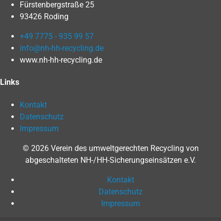
Fürstenbergstraße 25
93426 Roding
+49 7775 - 935 99 57
info@nh-hh-recycling.de
www.nh-hh-recycling.de
Links
Kontakt
Datenschutz
Impressum
© 2026 Verein des umweltgerechten Recycling von
abgeschalteten NH-/HH-Sicherungseinsätzen e.V.
Kontakt
Datenschutz
Impressum