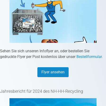
Sehen Sie sich unseren Infoflyer an, oder bestellen Sie
gedruckte Flyer per Post kostenlos über unser
Bestellformular
.
Flyer ansehen
Jahresbericht für 2024 des NH-HH-Recycling