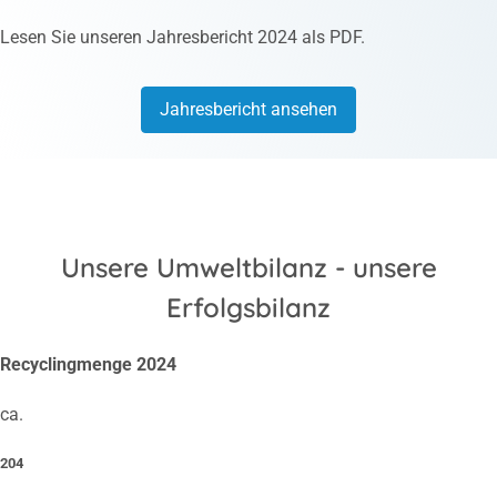
Lesen Sie unseren Jahresbericht 2024 als PDF.
Jahresbericht ansehen
Unsere Umweltbilanz - unsere
Erfolgsbilanz
Recyclingmenge 2024
ca.
204