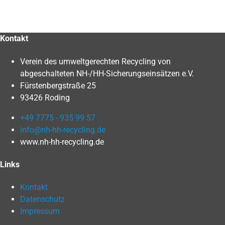
Kontakt
Verein des umweltgerechten Recycling von
abgeschalteten NH-/HH-Sicherungseinsätzen e.V.
Fürstenbergstraße 25
93426 Roding
+49 7775 - 935 99 57
info@nh-hh-recycling.de
www.nh-hh-recycling.de
Links
Kontakt
Datenschutz
Impressum