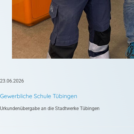
23.06.2026
Gewerbliche Schule Tübingen
Urkundenübergabe an die Stadtwerke Tübingen