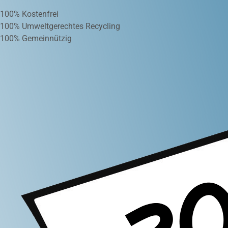
100% Kostenfrei
100% Umweltgerechtes Recycling
100% Gemeinnützig