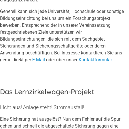
Generell kann sich jede Universität, Hochschule oder sonstige
Bildungseinrichtung bei uns um ein Forschungsprojekt
bewerben. Entsprechend der in unserer Vereinssatzung
festgeschriebenen Ziele unterstützen wir
Bildungseinrichtungen, die sich mit dem Sachgebiet
Sicherungen und Sicherungsschaltgeräte oder deren
Anwendung beschäftigen. Bei Interesse kontaktieren Sie uns
gerne direkt per
E-Mail
oder über unser
Kontaktformular
.
Das Lernzirkelwagen-Projekt
Licht aus! Anlage steht! Stromausfall!
Eine Sicherung hat ausgelöst? Nun dem Fehler auf die Spur
gehen und schnell die abgeschaltete Sicherung gegen eine