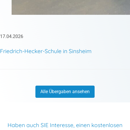
17.04.2026
Friedrich-Hecker-Schule in Sinsheim
Alle Übergaben ansehen
Haben auch SIE Interesse, einen kostenlosen