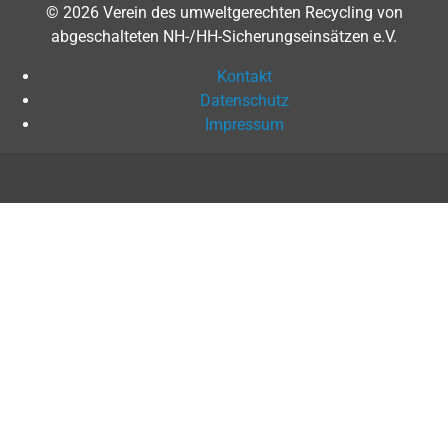
© 2026 Verein des umweltgerechten Recycling von
abgeschalteten NH-/HH-Sicherungseinsätzen e.V.
Kontakt
Datenschutz
Impressum