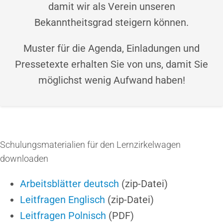
damit wir als Verein unseren
Bekanntheitsgrad steigern können.
Muster für die Agenda, Einladungen und
Pressetexte erhalten Sie von uns, damit Sie
möglichst wenig Aufwand haben!
Schulungsmaterialien für den Lernzirkelwagen
downloaden
Arbeitsblätter deutsch
(zip-Datei)
Leitfragen Englisch
(zip-Datei)
Leitfragen Polnisch
(PDF)