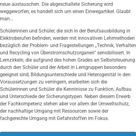
neue austauschen. Die abgeschaltete Sicherung wird
weggeworfen, es handelt sich um einen Einwegartikel. Glaubt
man...
Schülerinnen und Schüler, die sich in der Berufsausbildung in
Elektroberufen befinden, werden mit innovativen Lehrmethoden
bezüglich der Problem- und Fragestellungen „Technik, Verhalten
und Recycling von Überstromschutzorganen“ sensibilisiert. In
Lernzirkeln, die aufgrund des hohen Grades an Selbststeuerung
durch den Schüler und der Arbeit in Lerngruppen besonders
geeignet sind, Bildungsunterschiede und Heterogenität in den
Voraussetzungen zu verringern, erarbeiten sich die
Schülerinnen und Schüler die Kenntnisse zu Funktion, Aufbau
und Unterschiede der Sicherungstypen. Neben diesem Erwerb
der Fachkompetenz stehen aber vor allem der Umweltschutz,
der nachhaltige Umgang mit Ressourcen sowie der
fachgerechte Umgang mit Gefahrstoffen im Fokus.​