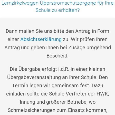
Lernzirkelwagen Überstromschutzorgane für Ihre
Schule zu erhalten?
Dann mailen Sie uns bitte den Antrag in Form
einer
Absichtserklärung
zu. Wir prüfen Ihren
Antrag und geben Ihnen bei Zusage umgehend
Bescheid.
Die Übergabe erfolgt i.d.R. in einer kleinen
Übergabeveranstaltung an Ihrer Schule. Den
Termin legen wir gemeinsam fest. Dazu
einladen sollte die Schule Vertreter der HWK,
Innung und größerer Betriebe, wo
Schmelzsicherungen zum Einsatz kommen,