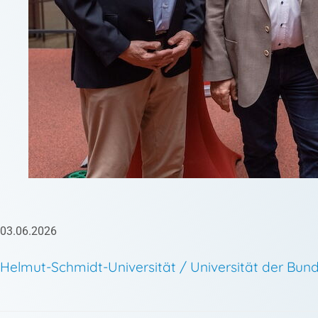
03.06.2026
Helmut-Schmidt-Universität / Universität der B